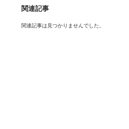
関連記事
関連記事は見つかりませんでした。