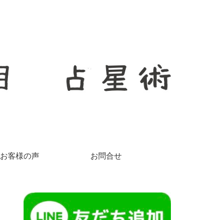
お客様の声
お問合せ