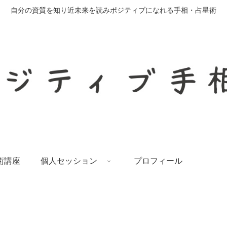
自分の資質を知り近未来を読みポジティブになれる手相・占星術
術講座
個人セッション
プロフィール