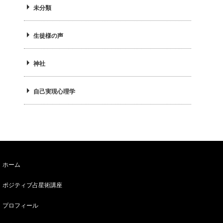
未分類
生徒様の声
神社
自己実現心理学
ホーム
ポジティブ占星術講座
プロフィール