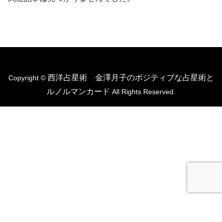
西洋占星術 金澤月子のポジティブな占星術と
Copyright ©
ルノルマンカード
All Rights Reserved.