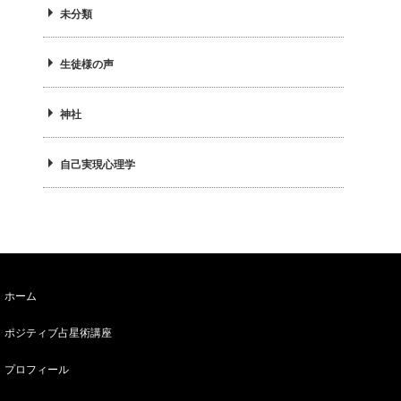
未分類
生徒様の声
神社
自己実現心理学
ホーム
ポジティブ占星術講座
プロフィール