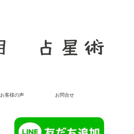
お客様の声
お問合せ