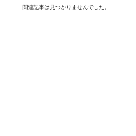
関連記事は見つかりませんでした。